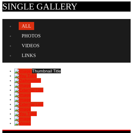
SINGLE GALLERY
ALL
PHOTOS
VIDEOS
LINKS
Thumbnail Title