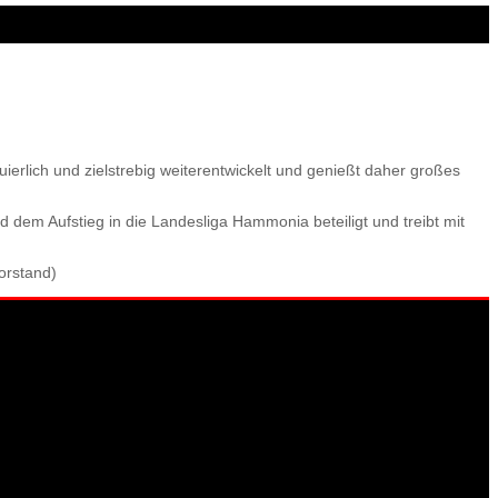
ierlich und zielstrebig weiterentwickelt und genießt daher großes
d dem Aufstieg in die Landesliga Hammonia beteiligt und treibt mit
orstand)