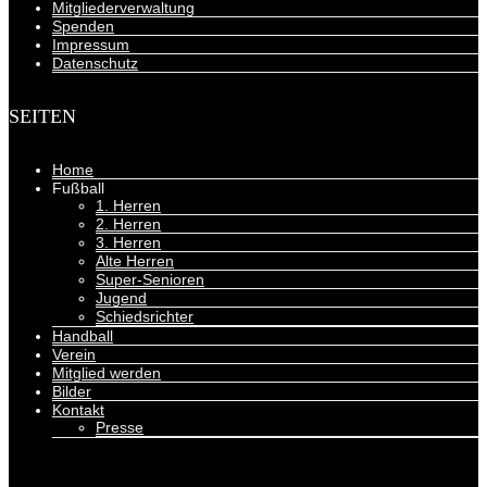
Mitgliederverwaltung
Spenden
Impressum
Datenschutz
SEITEN
Home
Fußball
1. Herren
2. Herren
3. Herren
Alte Herren
Super-Senioren
Jugend
Schiedsrichter
Handball
Verein
Mitglied werden
Bilder
Kontakt
Presse