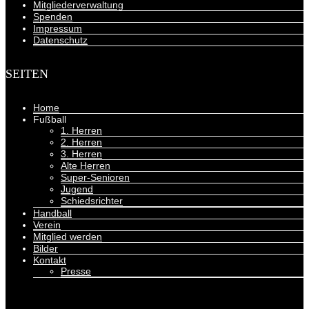
Mitgliederverwaltung
Spenden
Impressum
Datenschutz
SEITEN
Home
Fußball
1. Herren
2. Herren
3. Herren
Alte Herren
Super-Senioren
Jugend
Schiedsrichter
Handball
Verein
Mitglied werden
Bilder
Kontakt
Presse